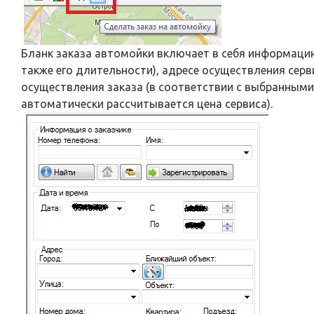
Бланк заказа автомойки включает в себя информацию 
также его длительности), адресе осуществления серв
осуществления заказа (в соответствии с выбранными
автоматически рассчитывается цена сервиса).