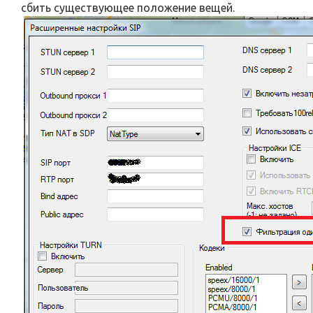
сбить существующее положение вещей.