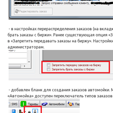
- в настройках перераспределения заказов (на вклад
брать заказы с биржи». Ранее существующая опция «
в «Запретить передавать заказы на биржу». Настрой
администраторам.
- добавлен бланк для создания заказов автомойки.
«Автомойка» доступен переключатель типов заказов 