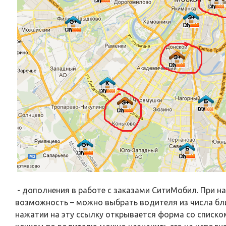
- дополнения в работе с заказами СитиМобил. При н
возможность – можно выбрать водителя из числа бли
нажатии на эту ссылку открывается форма со списко