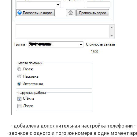
- добавлена дополнительная настройка телефонии 
звонков с одного и того же номера в один момент вр