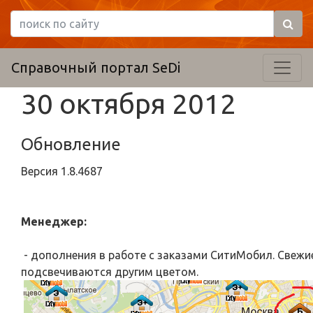
Справочный портал SeDi
30 октября 2012
Обновление
Версия
1.8.4687
Менеджер:
- дополнения в работе с заказами СитиМобил. Свежи
подсвечиваются другим цветом.