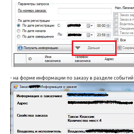
- на форме информации по заказу в разделе событий