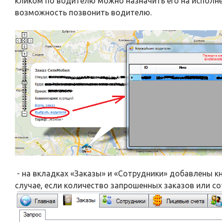
кликом по водителю можно назначить его на исполне
возможность позвонить водителю.
- на вкладках «Заказы» и «Сотрудники» добавлены к
случае, если количество запрошенных заказов или со