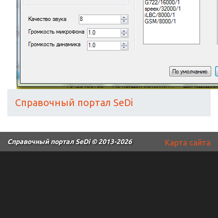
Справочный портал SeDi
Справочный портал SeDi
© 2013-2026
Карта сайта