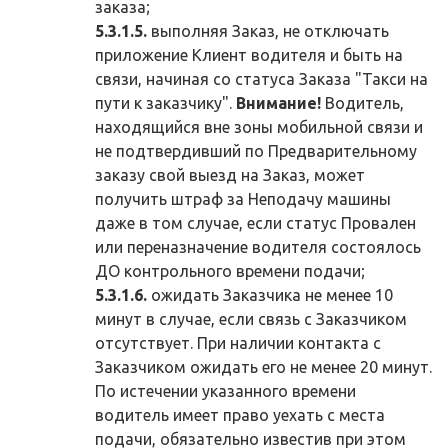
заказа;
5.3.1.5.
выполняя Заказ, не отключать
приложение Клиент водителя и быть на
связи, начиная со статуса Заказа "Такси на
пути к заказчику".
Внимание!
Водитель,
находящийся вне зоны мобильной связи и
не подтвердивший по Предварительному
заказу свой выезд на Заказ, может
получить штраф за Неподачу машины
даже в том случае, если статус Провален
или переназначение водителя состоялось
ДО контрольного времени подачи;
5.3.1.6.
ожидать Заказчика не менее 10
минут в случае, если связь с Заказчиком
отсутствует. При наличии контакта с
Заказчиком ожидать его не менее 20 минут.
По истечении указанного времени
водитель имеет право уехать с места
подачи, обязательно известив при этом