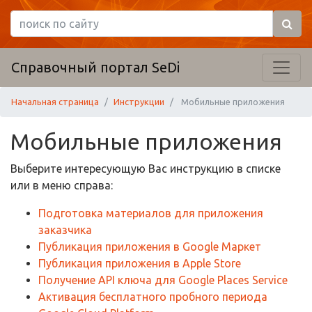
Справочный портал SeDi
Начальная страница
Инструкции
Мобильные приложения
Мобильные приложения
Выберите интересующую Вас инструкцию в списке
или в меню справа:
Подготовка материалов для приложения
заказчика
Публикация приложения в Google Маркет
Публикация приложения в Apple Store
Получение API ключа для Google Places Service
Активация бесплатного пробного периода