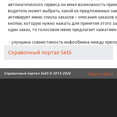
автоматического сервиса он имел возможность прин
водитель может выбрать, какой из предложенных зак
активирует меню списка заказов – описания заказов
кнопки, которую нужно нажать для принятия этого з
один заказ, то голосовое меню предлагает нажатием 
- улучшена совместимость инфообмена между прило
Справочный портал SeDi
Справочный портал SeDi
© 2013-2026
Карта сайта