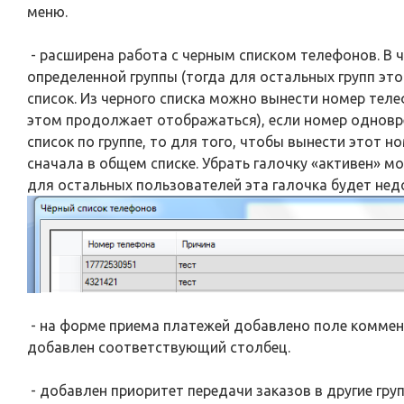
меню.
- расширена работа с черным списком телефонов. В 
определенной группы (тогда для остальных групп это
список. Из черного списка можно вынести номер теле
этом продолжает отображаться), если номер одновре
список по группе, то для того, чтобы вынести этот но
сначала в общем списке. Убрать галочку «активен» мо
для остальных пользователей эта галочка будет нед
- на форме приема платежей добавлено поле коммен
добавлен соответствующий столбец.
- добавлен приоритет передачи заказов в другие гру