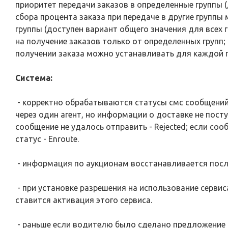
приоритет передачи заказов в определенные группы (
сбора процента заказа при передаче в другие групп
группы (доступен вариант общего значения для всех 
на получение заказов только от определенных групп;
получении заказа можно устанавливать для каждой 
Система:
- корректно обрабатываются статусы смс сообщений.
через один агент, но информации о доставке не посту
сообщение не удалось отправить - Rejected; если со
статус - Enroute.
- информация по аукционам восстанавливается после
- при установке разрешения на использование серви
ставится активация этого сервиса.
- раньше если водителю было сделано предложение н