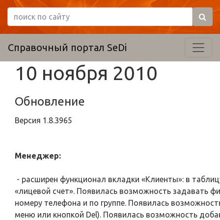
Справочный портал SeDi
10 ноября 2010
Обновление
Версия
1.8.3965
Менеджер:
- расширен функционал вкладки «Клиенты»: в таблиц
«лицевой счет». Появилась возможность задавать фил
номеру телефона и по группе. Появилась возможность
меню или кнопкой Del). Появилась возможность добав