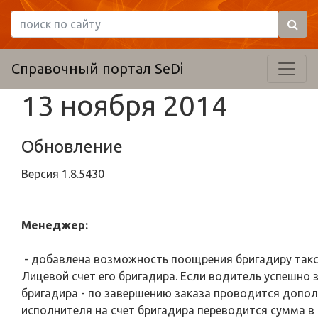
Справочный портал SeDi
13 ноября 2014
Обновление
Версия
1.8.5430
Менеджер:
- добавлена возможность поощрения бригадиру такси
Лицевой счет его бригадира. Если водитель успешно з
бригадира - по завершению заказа проводится допол
исполнителя на счет бригадира переводится сумма в 