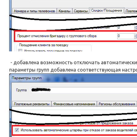
- добавлена возможность отключать автоматические
параметры групп добавлена соответствующая настро