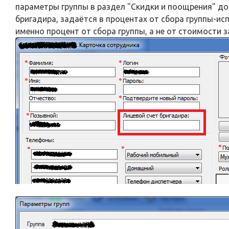
параметры группы в раздел "Скидки и поощрения" д
бригадира, задаётся в процентах от сбора группы-ис
именно процент от сбора группы, а не от стоимости за