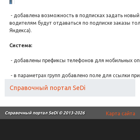
- добавлена возможность в подписках задать новый ф
водителям будут отдаваться по подписке заказы тол
Яндекса).
Система:
- добавлены префиксы телефонов для мобильных опе
- в параметрах групп добавлено поле для ссылки пр
Справочный портал SeDi
Справочный портал SeDi
© 2013-2026
Карта сайта