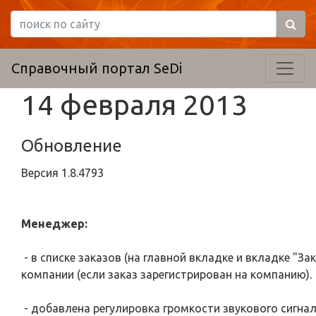
Справочный портал SeDi
14 февраля 2013
Обновление
Версия
1.8.4793
Менеджер:
- в списке заказов (на главной вкладке и вкладке "З
компании (если заказ зарегистрирован на компанию).
- добавлена регулировка громкости звукового сигна