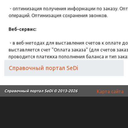
- оптимизация получения информации по заказу. Оп
операций. Оптимизация сохранения звонков.
Веб-сервис:
- в веб-методах для выставления счетов к оплате до
выставляется счет "Оплата заказа" (для счетов заказ
проводится платежка пополнения баланса и тип зака
Справочный портал SeDi
Справочный портал SeDi
© 2013-2026
Карта сайта