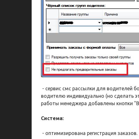
- сервис смс рассылки для водителей б
водителю индивидуально (но сделать эт
работы менеджера добавлены кнопки "Вы
Система:
- оптимизирована регистрация заказов.