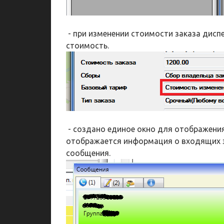
- при изменении стоимости заказа диспе
стоимость.
- создано единое окно для отображени
отображается информация о входящих з
сообщения.