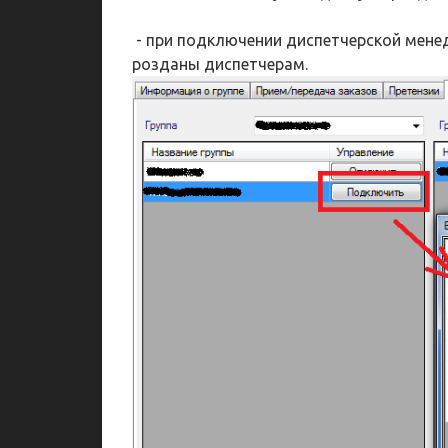
- при подключении диспетчерской мене
розданы диспетчерам.