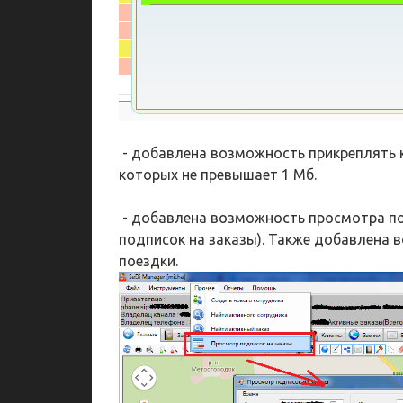
- добавлена возможность прикреплять к
которых не превышает 1 Мб.
- добавлена возможность просмотра по
подписок на заказы). Также добавлена 
поездки.