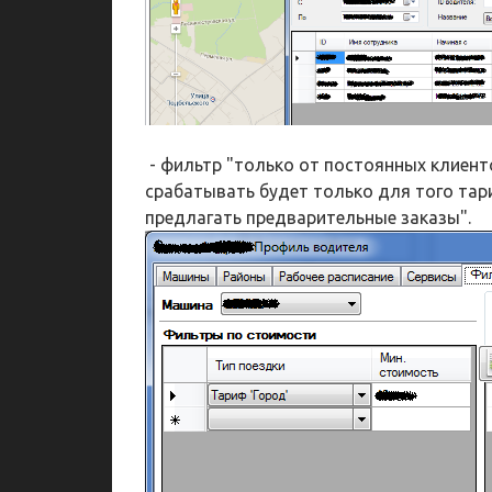
- фильтр "только от постоянных клиент
срабатывать будет только для того тар
предлагать предварительные заказы".