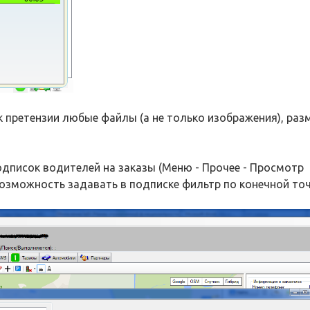
 претензии любые файлы (а не только изображения), раз
дписок водителей на заказы (Меню - Прочее - Просмотр
возможность задавать в подписке фильтр по конечной то