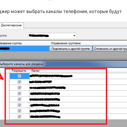
джер может выбрать каналы телефонии, которые будут