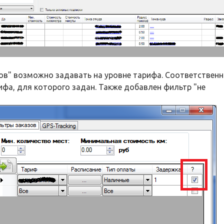
ов" возможно задавать на уровне тарифа. Соответственн
ифа, для которого задан. Также добавлен фильтр "не