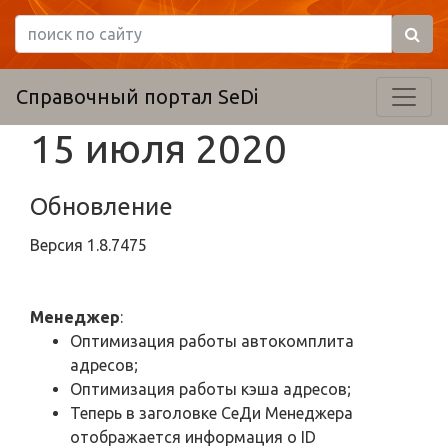
Справочный портал SeDi
15 июля 2020
Обновление
Версия
1.8.7475
Менеджер
:
Оптимизация работы автокомплита
адресов;
Оптимизация работы кэша адресов;
Теперь в заголовке СеДи Менеджера
отображается информация о ID