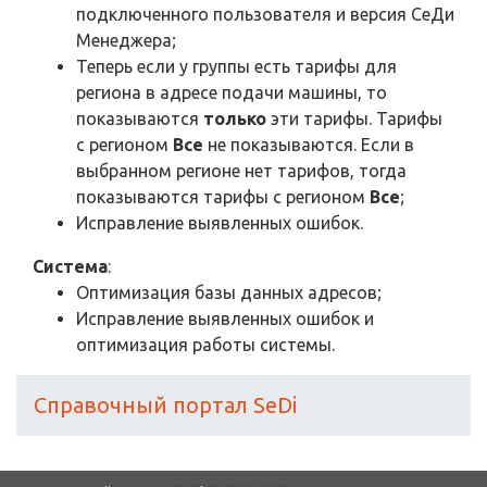
подключенного пользователя и версия СеДи
Менеджера;
Теперь если у группы есть тарифы для
региона в адресе подачи машины, то
показываются
только
эти тарифы. Тарифы
с регионом
Все
не показываются. Если в
выбранном регионе нет тарифов, тогда
показываются тарифы с регионом
Все
;
Исправление выявленных ошибок.
Система
:
Оптимизация базы данных адресов;
Исправление выявленных ошибок и
оптимизация работы системы.
Справочный портал SeDi