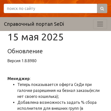
Справочный портал SeDi
15 мая 2025
Обновление
Версия
1.8.8980
Менеджер
:
Теперь показывается оферта СеДи при
галочке разрешения на безнал заказы(если
нет своего кошелька);
Добавлена возможность задать % сбора
исполнителя для внешних групп (в