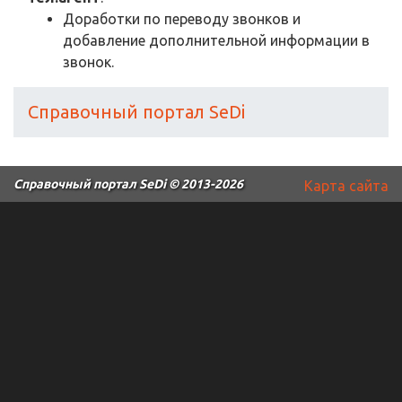
Доработки по переводу звонков и
добавление дополнительной информации в
звонок.
Справочный портал SeDi
Справочный портал SeDi
© 2013-2026
Карта сайта