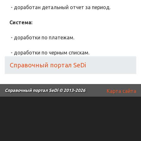
- доработан детальный отчет за период.
Система:
- доработки по платежам.
- доработки по черным спискам.
Справочный портал SeDi
Справочный портал SeDi
© 2013-2026
Карта сайта