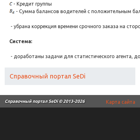
- Кредит группы
- Сумма балансов водителей с положительным ба
- убрана коррекция времени срочного заказа на сторо
Система:
- доработаны задачи для статистического агента, д
Справочный портал SeDi
Справочный портал SeDi
© 2013-2026
Карта сайта