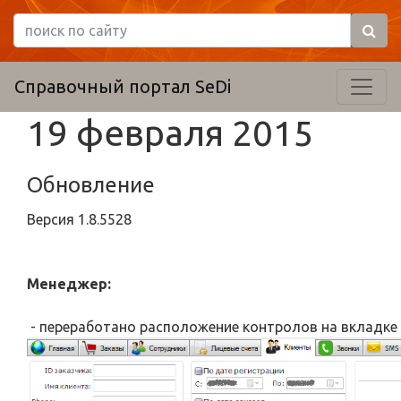
Справочный портал SeDi
19 февраля 2015
Обновление
Версия
1.8.5528
Менеджер:
- переработано расположение контролов на вкладке 