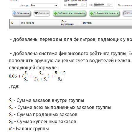
- добавлены переводы для фильтров, падающих у во
- добавлена система финансового рейтинга группы. Е
пополнять вручную лицевые счета водителей нельзя.
следующей формуле:
, где:
- Сумма заказов внутри группы
- Сумма всех выполненных заказов группы
- Сумма проданных заказов
- Сумма купленных заказов
- Баланс группы