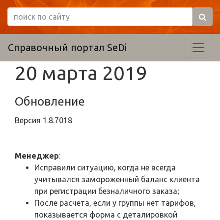
Справочный портал SeDi
20 марта 2019
Обновление
Версия
1.8.7018
Менеджер
:
Исправили ситуацию, когда не всегда
учитывался замороженный баланс клиента
при регистрации безналичного заказа;
После расчета, если у группы нет тарифов,
показывается форма с деталировкой