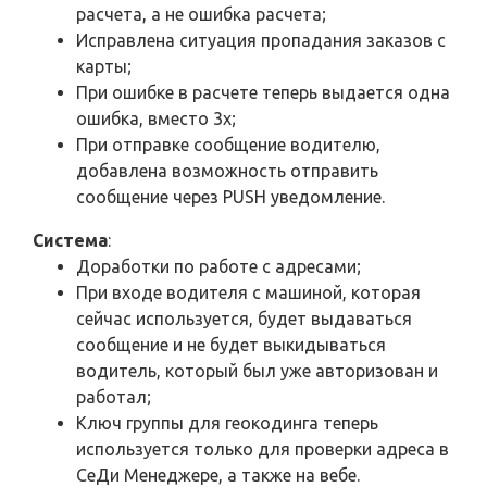
расчета, а не ошибка расчета;
Исправлена ситуация пропадания заказов с
карты;
При ошибке в расчете теперь выдается одна
ошибка, вместо 3х;
При отправке сообщение водителю,
добавлена возможность отправить
сообщение через PUSH уведомление.
Система
:
Доработки по работе с адресами;
При входе водителя с машиной, которая
сейчас используется, будет выдаваться
сообщение и не будет выкидываться
водитель, который был уже авторизован и
работал;
Ключ группы для геокодинга теперь
используется только для проверки адреса в
СеДи Менеджере, а также на вебе.