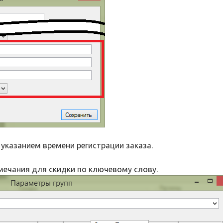
 указанием времени регистрации заказа.
мечания для скидки по ключевому слову.