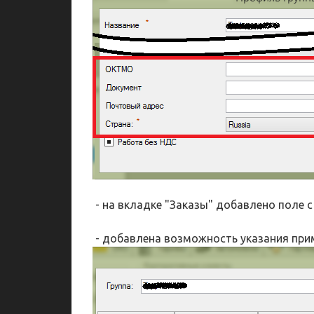
- на вкладке "Заказы" добавлено поле с
- добавлена возможность указания при