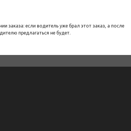
и заказа: если водитель уже брал этот заказ, а после
одителю предлагаться не будет.