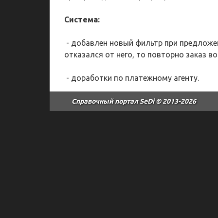
Система:
- добавлен новый фильтр при предложени
отказался от него, то повторно заказ в
- доработки по платежному агенту.
Справочный портал SeDi
© 2013-2026