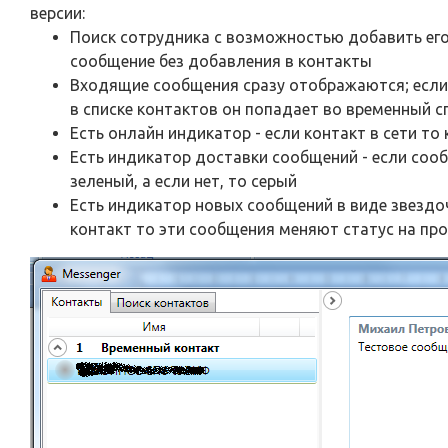
версии:
Поиск сотрудника с возможностью добавить его
сообщение без добавления в контакты
Входящие сообщения сразу отображаются; если
в списке контактов он попадает во временный с
Есть онлайн индикатор - если контакт в сети то 
Есть индикатор доставки сообщений - если соо
зеленый, а если нет, то серый
Есть индикатор новых сообщений в виде звездо
контакт то эти сообщения меняют статус на пр