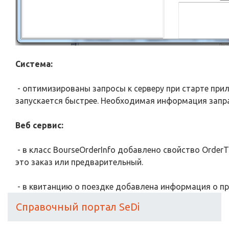
Система:
- оптимизированы запросы к серверу при старте при
запускается быстрее. Необходимая информация запра
Веб сервис:
- в класс BourseOrderInfo добавлено свойство Order
это заказ или предварительный.
- в квитанцию о поездке добавлена информация о пр
Справочный портал SeDi