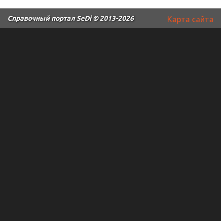
Справочный портал SeDi
© 2013-2026
Карта сайта