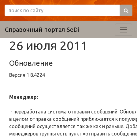
Справочный портал SeDi
26 июля 2011
Обновление
Версия
1.8.4224
Менеджер:
- переработана система отправки сообщений. Обновл
в целом отправка сообщений приближается к популя
сообщений осуществляется так же как и раньше. Доба
менеджеров группы есть пункт «отправить сообщени