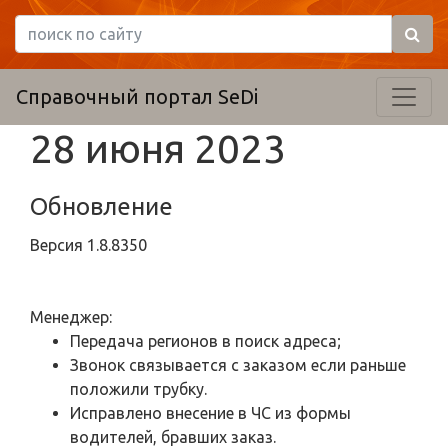
Справочный портал SeDi
28 июня 2023
Обновление
Версия
1.8.8350
Менеджер:
Передача регионов в поиск адреса;
Звонок связывается с заказом если раньше
положили трубку.
Исправлено внесение в ЧС из формы
водителей, бравших заказ.