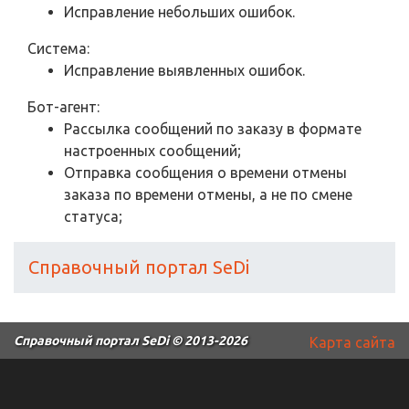
Исправление небольших ошибок.
Система:
Исправление выявленных ошибок.
Бот-агент:
Рассылка сообщений по заказу в формате
настроенных сообщений;
Отправка сообщения о времени отмены
заказа по времени отмены, а не по смене
статуса;
Справочный портал SeDi
Справочный портал SeDi
© 2013-2026
Карта сайта