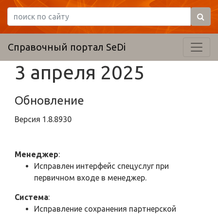
Справочный портал SeDi
3 апреля 2025
Обновление
Версия
1.8.8930
Менеджер
:
Исправлен интерфейс спецуслуг при
первичном входе в менеджер.
Система
:
Исправление сохранения партнерской