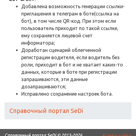
Добавлена возможность генерации ссылки-
приглашения в телеграм в боте(ссылка на
бот), в том числе QR-код. При этом если
пользователь приходит по такой ссылке,
ему сохраняется лицевой счет
информатора;
Доработан сценарий облегченной
регистрации водителя, если водитель без
роли, приходит в бот и не хватает каких-то
данных, которые в боте при регистрации
запрашиваются, эти данные
дозапрашиваются;
Исправлено сохранение настроек бота.
Справочный портал SeDi
Справочный портал SeDi
© 2013-2026
Карта сайта