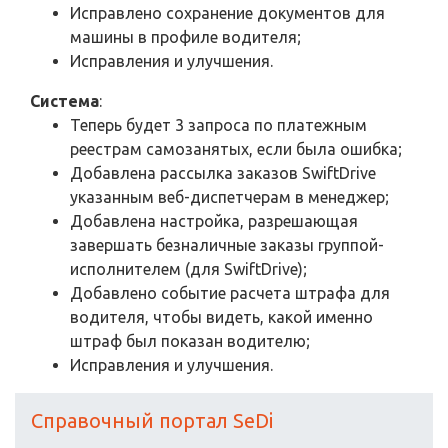
Исправлено сохранение документов для
машины в профиле водителя;
Исправления и улучшения.
Система
:
Теперь будет 3 запроса по платежным
реестрам самозанятых, если была ошибка;
Добавлена рассылка заказов SwiftDrive
указанным веб-диспетчерам в менеджер;
Добавлена настройка, разрешающая
завершать безналичные заказы группой-
исполнителем (для SwiftDrive);
Добавлено событие расчета штрафа для
водителя, чтобы видеть, какой именно
штраф был показан водителю;
Исправления и улучшения.
Справочный портал SeDi