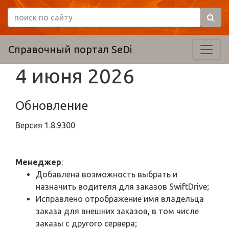
Справочный портал SeDi
4 июня 2026
Обновление
Версия
1.8.9300
Менеджер
:
Добавлена возможность выбрать и
назначить водителя для заказов SwiftDrive;
Исправлено отрображение имя владельца
заказа для внешних заказов, в том числе
заказы с другого сервера;