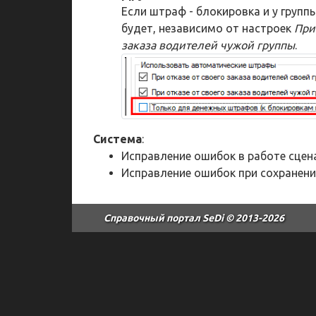
Если штраф - блокировка и у групп
будет, независимо от настроек
При
заказа водителей чужой группы
.
Система
:
Исправление ошибок в работе сцен
Исправление ошибок при сохранени
Справочный портал SeDi
© 2013-2026