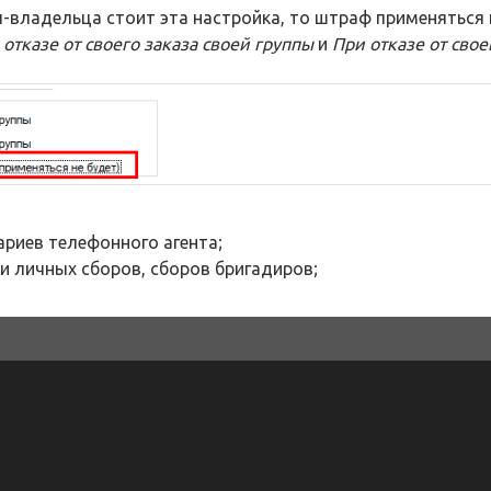
ы-владельца стоит эта настройка, то штраф применяться 
 отказе от своего заказа своей группы
и
При отказе от свое
ариев телефонного агента;
и личных сборов, сборов бригадиров;