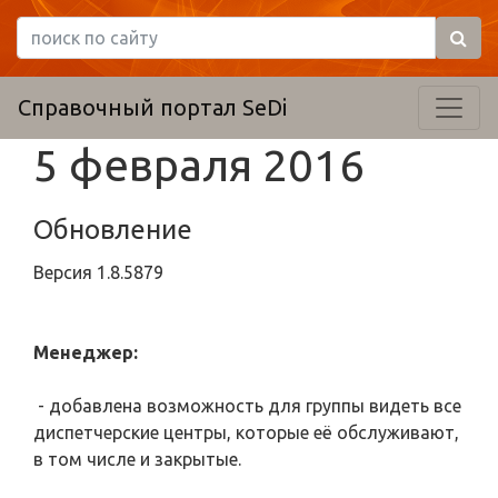
Справочный портал SeDi
5 февраля 2016
Обновление
Версия
1.8.5879
Менеджер:
- добавлена возможность для группы видеть все
диспетчерские центры, которые её обслуживают,
в том числе и закрытые.