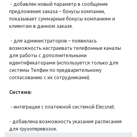
- добавлен новый параметр в сообщение
предложения заказа – бонусы компании,
показывает суммарные бонусы компаниям и
клиентам в данном заказе.
- для администраторов – появилась
возможность настраивать телефонные каналы
для работы с дополнительными
идентификаторами (используется только для
системы Телфин по предварительному
согласованию с их сотрудниками).
Система:
- интеграция с платежной системой Elecsnet.
- добавлена возможность указания расписания
для грузоперевозок.