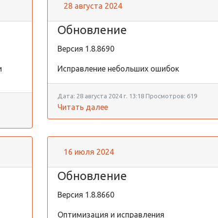
28 августа 2024
Обновление
Версия
1.8.8690
и
Исправление небольших ошибок
Дата:
28 августа 2024 г. 13:18
Просмотров:
619
Читать далее
16 июля 2024
Обновление
Версия
1.8.8660
Оптимизация и исправления