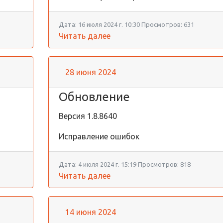
Дата:
16 июля 2024 г. 10:30
Просмотров:
631
Читать далее
28 июня 2024
Обновление
Версия
1.8.8640
Исправление ошибок
Дата:
4 июля 2024 г. 15:19
Просмотров:
818
Читать далее
14 июня 2024