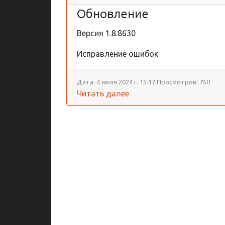
Обновление
Версия
1.8.8630
Исправление ошибок
Дата:
4 июля 2024 г. 15:17
Просмотров:
750
Читать далее