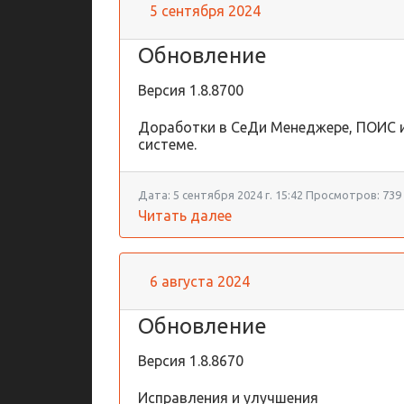
5 сентября 2024
Обновление
Версия
1.8.8700
Доработки в СеДи Менеджере, ПОИС 
системе.
Дата:
5 сентября 2024 г. 15:42
Просмотров:
739
Читать далее
6 августа 2024
Обновление
Версия
1.8.8670
Исправления и улучшения