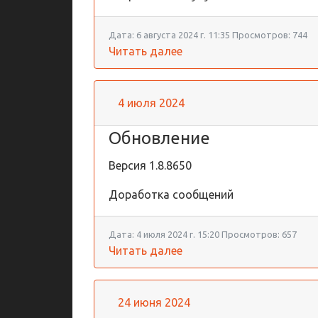
Дата:
6 августа 2024 г. 11:35
Просмотров:
744
Читать далее
4 июля 2024
Обновление
Версия
1.8.8650
Доработка сообщений
Дата:
4 июля 2024 г. 15:20
Просмотров:
657
Читать далее
24 июня 2024