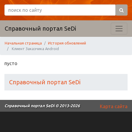
Справочный портал SeDi
Начальная страница
История обновлений
Клиент Заказчика Android
пусто
Справочный портал SeDi
Справочный портал SeDi
© 2013-2026
Карта сайта