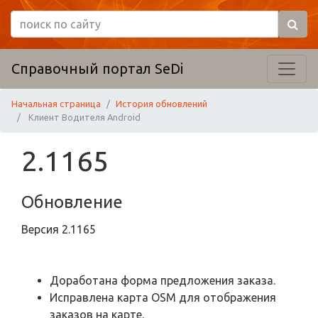
Справочный портал SeDi
Начальная страница
История обновлений
Клиент Водителя Android
2.1165
Обновление
Версия
2.1165
Доработана форма предложения заказа.
Исправлена карта OSM для отображения
заказов на карте.