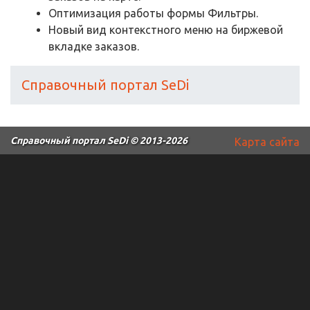
Оптимизация работы формы Фильтры.
Новый вид контекстного меню на биржевой
вкладке заказов.
Справочный портал SeDi
Справочный портал SeDi
© 2013-2026
Карта сайта