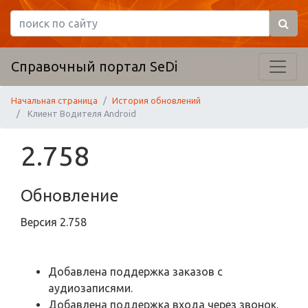
Справочный портал SeDi
Начальная страница
История обновлений
Клиент Водителя Android
2.758
Обновление
Версия
2.758
Добавлена поддержка заказов с
аудиозаписями.
Добавлена поддержка входа через звонок.