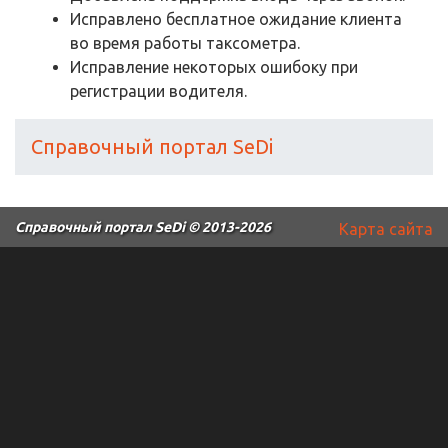
Исправлено бесплатное ожидание клиента
во время работы таксометра.
Исправление некоторых ошибоку при
регистрации водителя.
Справочный портал SeDi
Справочный портал SeDi
© 2013-2026
Карта сайта