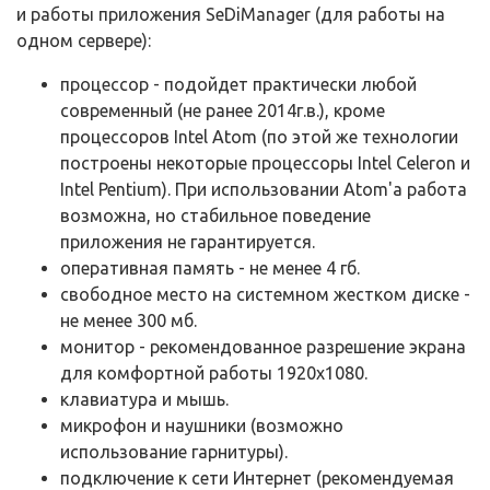
и работы приложения SeDiManager (для работы на
одном сервере):
процессор - подойдет практически любой
современный (не ранее 2014г.в.), кроме
процессоров Intel Atom (по этой же технологии
построены некоторые процессоры Intel Celeron и
Intel Pentium). При использовании Atom'а работа
возможна, но стабильное поведение
приложения не гарантируется.
оперативная память - не менее 4 гб.
свободное место на системном жестком диске -
не менее 300 мб.
монитор - рекомендованное разрешение экрана
для комфортной работы 1920х1080.
клавиатура и мышь.
микрофон и наушники (возможно
использование гарнитуры).
подключение к сети Интернет (рекомендуемая