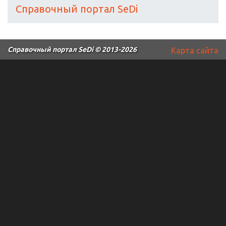
Справочный портал SeDi
Справочный портал SeDi
© 2013-2026
Карта сайта