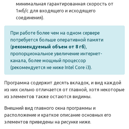
минимальная гарантированная скорость от
1мб/с для входящего и исходящего
соединения).
При работе более чем на одном сервере
потребуется больше оперативной памяти
(
рекомендуемый объем от 8 гб
),
пропорциональное увеличение интернет-
канала, более мощный процессор
(рекомендуется не ниже Intel Core i3).
Программа содержит десять вкладок, и вид каждой
из них сильно отличается от главной, хотя некоторые
из элементов также остаются видимы.
Внешний вид главного окна программы и
расположение и краткое описание основных его
элементов приведены на рисунке ниже.