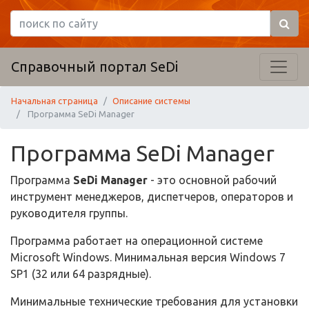
Справочный портал SeDi
Начальная страница
Описание системы
Программа SeDi Manager
Программа SeDi Manager
Программа
SeDi Manager
- это основной рабочий
инструмент менеджеров, диспетчеров, операторов и
руководителя группы.
Программа работает на операционной системе
Microsoft Windows. Минимальная версия Windows 7
SP1 (32 или 64 разрядные).
Минимальные технические требования для установки