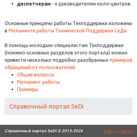
диспетчерам
- к руководителям колл-центров.
Основные принципы работы Техподдержки изложены
в
Регламенте работы Технической Поддержки СеДи
.
В помощь молодым специалистам Техподдержки
(помимо основных разделов этого портала) можно
привести несколько подробно разобранных
примеров
обращений от пользователей
.
Общие вопросы
Регламент работы
Примеры
Справочный портал SeDi
Справочный портал SeDi
© 2013-2026
Карта сайта