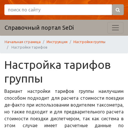
Справочный портал SeDi
Начальная страница
Инструкции
Настройки группы
Настройки тарифов
Настройка тарифов
группы
Вариант настройки тарифов группы наилучшим
способом подходит для расчета стоимости поездки
де-факто при использовании водителем таксометра,
но также подходит и для предварительного расчета
стоимости поездки диспетчером, так как система в
этом случае имеет расчетные данные по