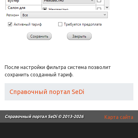
После настройки фильтра система позволит
сохранить созданный тариф.
Справочный портал SeDi
Справочный портал SeDi
© 2013-2026
Карта сайта