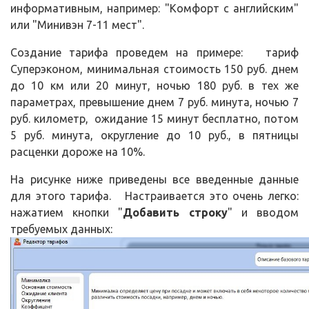
информативным, например: "Комфорт с английским"
или "Минивэн 7-11 мест".
Создание тарифа проведем на примере: тариф
Суперэконом, минимальная стоимость 150 руб. днем
до 10 км или 20 минут, ночью 180 руб. в тех же
параметрах, превышение днем 7 руб. минута, ночью 7
руб. километр, ожидание 15 минут бесплатно, потом
5 руб. минута, округление до 10 руб., в пятницы
расценки дороже на 10%.
На рисунке ниже приведены все введенные данные
для этого тарифа. Настраивается это очень легко:
нажатием кнопки "
Добавить
строку
" и вводом
требуемых данных: