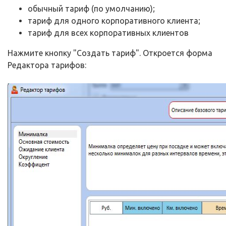
обычный тариф (по умолчанию);
тариф для одного корпоративного клиента;
тариф для всех корпоративных клиентов
Нажмите кнопку "Создать тариф". Откроется форма
Редактора тарифов: