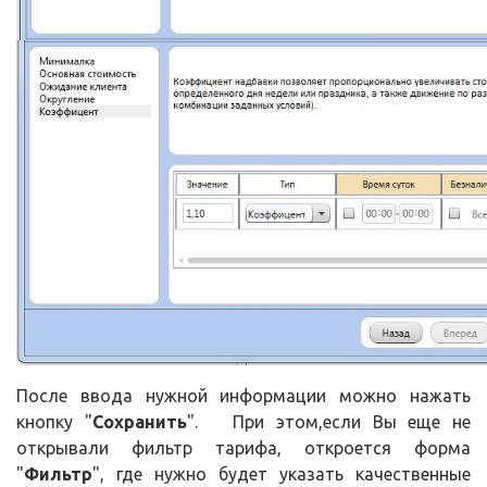
После ввода нужной информации можно нажать
кнопку "
Сохранить
". При этом,если Вы еще не
открывали фильтр тарифа, откроется форма
"
Фильтр
", где нужно будет указать качественные