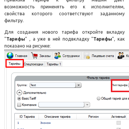
возможность применять его к исполнителям,
свойства которого соответствуют заданному
фильтру.
Для создания нового тарифа откройте вкладку
"
Тарифы
" , а уже в ней подвкладку "
Тарифы
", как
показано на рисунке: