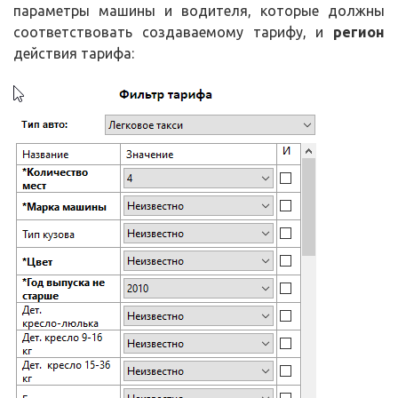
параметры машины и водителя, которые должны
соответствовать создаваемому тарифу, и
регион
действия тарифа: