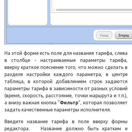
На этой форме есть поле для названия тарифа, слева
в столбце - настраиваемые параметры тарифа,
вверху краткое пояснение того, что можно сделать в
разделе настройки каждого параметра, в центре
таблица, в которой добавлением строк задаются
параметры тарифа в зависимости от разных условий
(время, скорость, расстояние, точки маршрута и т.п.),
а внизу важная кнопка "
Фильтр
", которая позволяет
задать качественные параметры исполнителя.
Введите название тарифа в поле вверху формы
редактора. Название должно быть кратким и