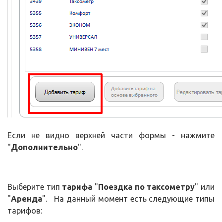
Если не видно верхней части формы - нажмите
"
Дополнительно
".
Выберите тип
тарифа
"
Поездка по таксометру
" или
"
Аренда
". На данный момент есть следующие типы
тарифов: