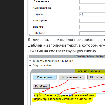
Далее заполняем шаблонное сообщение, к
шаблон
и заполняем текст, в котором ну
нажатия на соответствующую кнопку.