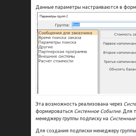
Данные параметры настраиваются в фор
Эта возможность реализована через
Сист
формироваться
Системное Событие
. Для 
менеджеру группы подписку на
Системные
Для создания подписки менеджеру групп